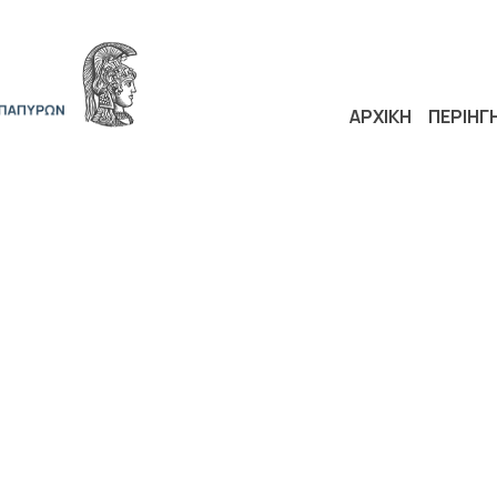
ΑΡΧΙΚΗ
ΠΕΡΙΗΓ