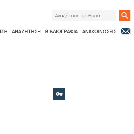
Αναζήτηση αριθμού
Ανα
ΗΣΗ
ΑΝΑΖΗΤΗΣΗ
ΒΙΒΛΙΟΓΡΑΦΙΑ
ΑΝΑΚΟΙΝΩΣΕΙΣ