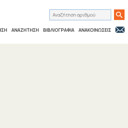
Αναζήτηση αριθμού
Ανα
ΗΣΗ
ΑΝΑΖΗΤΗΣΗ
ΒΙΒΛΙΟΓΡΑΦΙΑ
ΑΝΑΚΟΙΝΩΣΕΙΣ