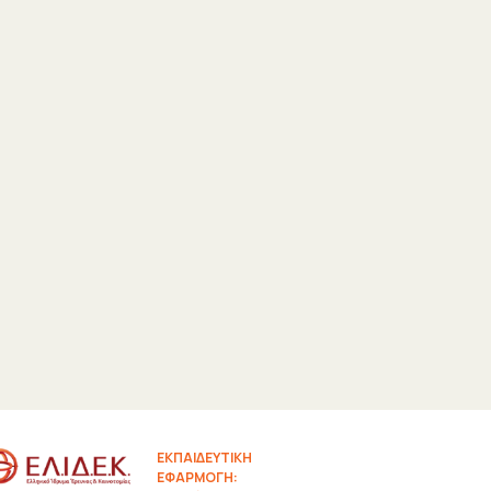
ΕΚΠΑΙΔΕΥΤΙΚΗ
ΕΦΑΡΜΟΓΗ: