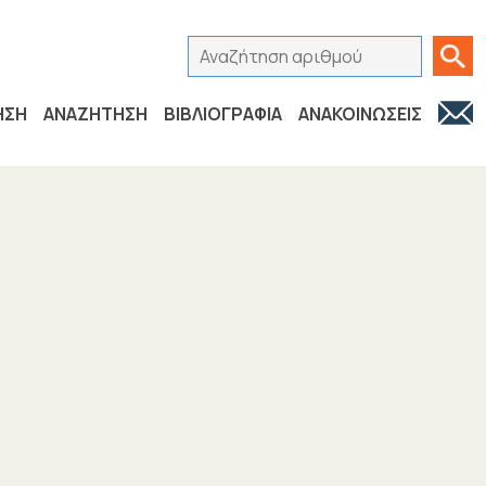
Αναζήτηση αριθμού
Ανα
ΗΣΗ
ΑΝΑΖΗΤΗΣΗ
ΒΙΒΛΙΟΓΡΑΦΙΑ
ΑΝΑΚΟΙΝΩΣΕΙΣ