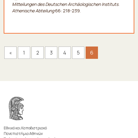
Mitteilungen des Deutschen Archäologischen Instituts.
Athenische Abteilung
66: 218-239.
«
1
2
3
4
5
6
Εθνικό και Καποδιστριακό
Πανεπιστήμιο Αθηνών